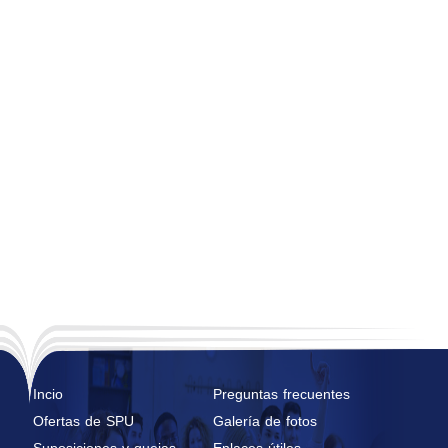
Incio
Preguntas frecuentes
Ofertas de SPU
Galería de fotos