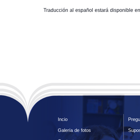
Traducción al español estará disponible en 
Incio
Pregu
Galería de fotos
Supos