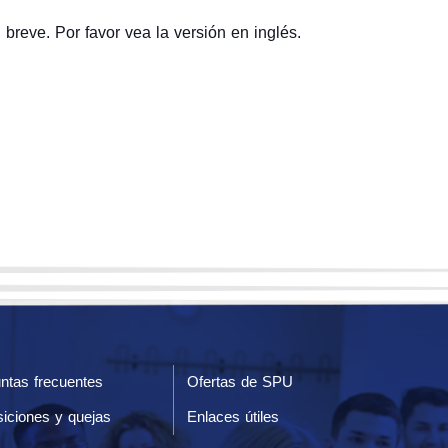
breve. Por favor vea la versión en inglés.
ntas frecuentes
Ofertas de SPU
iciones y quejas
Enlaces útiles