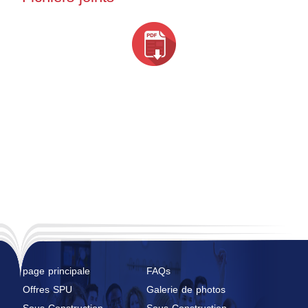
page principale
FAQs
Offres SPU
Galerie de photos