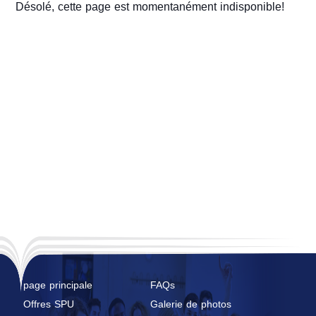
Désolé, cette page est momentanément indisponible!
page principale
FAQs
Offres SPU
Galerie de photos