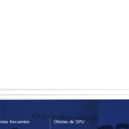
ntas frecuentes
Ofertas de SPU