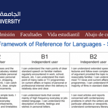
misión
Facultades
Vida estudiantil
Abajo de c