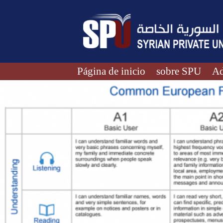
Página de inicio
sobre SPU
Ad