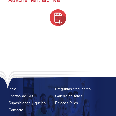
Incio
Preguntas frecuentes
Ofertas de SPU
Galería de fotos
Suposiciones y quejas
Enlaces útiles
Contacto