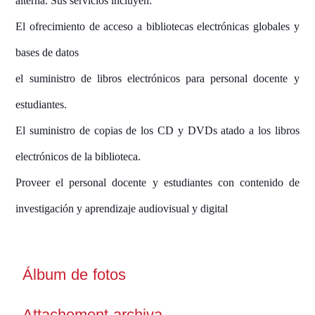
alterna. Sus servicios incluyen:
El ofrecimiento de acceso a bibliotecas electrónicas globales y
bases de datos
el suministro de libros electrónicos para personal docente y
estudiantes.
El suministro de copias de los CD y DVDs atado a los libros
electrónicos de la biblioteca.
Proveer el personal docente y estudiantes con contenido de
investigación y aprendizaje audiovisual y digital
Álbum de fotos
Attachement archiva