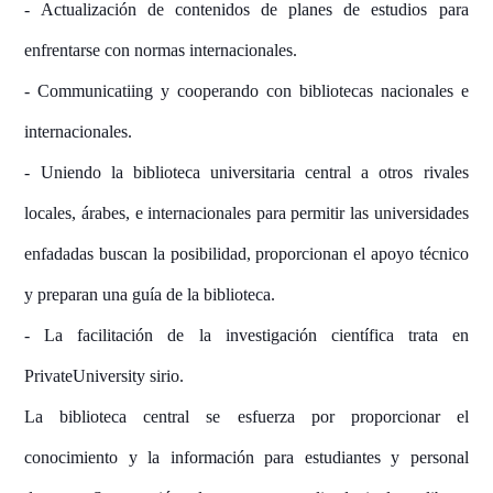
- Actualización de contenidos de planes de estudios para
enfrentarse con normas internacionales.
- Communicatiing y cooperando con bibliotecas nacionales e
internacionales.
- Uniendo la biblioteca universitaria central a otros rivales
locales, árabes, e internacionales para permitir las universidades
enfadadas buscan la posibilidad, proporcionan el apoyo técnico
y preparan una guía de la biblioteca.
- La facilitación de la investigación científica trata en
PrivateUniversity sirio.
La biblioteca central se esfuerza por proporcionar el
conocimiento y la información para estudiantes y personal