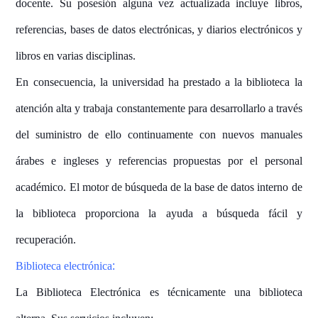
docente. Su posesión alguna vez actualizada incluye libros,
referencias, bases de datos electrónicas, y diarios electrónicos y
libros en varias disciplinas.
En consecuencia, la universidad ha prestado a la biblioteca la
atención alta y trabaja constantemente para desarrollarlo a través
del suministro de ello continuamente con nuevos manuales
árabes e ingleses y referencias propuestas por el personal
académico. El motor de búsqueda de la base de datos interno de
la biblioteca proporciona la ayuda a búsqueda fácil y
recuperación.
:
Biblioteca electrónica
La Biblioteca Electrónica es técnicamente una biblioteca