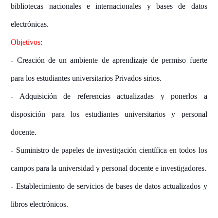
bibliotecas nacionales e internacionales y bases de datos
electrónicas.
Objetivos:
- Creación de un ambiente de aprendizaje de permiso fuerte
para los estudiantes universitarios Privados sirios.
- Adquisición de referencias actualizadas y ponerlos a
disposición para los estudiantes universitarios y personal
docente.
- Suministro de papeles de investigación científica en todos los
campos para la universidad y personal docente e investigadores.
- Establecimiento de servicios de bases de datos actualizados y
libros electrónicos.