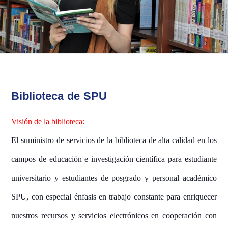
Biblioteca de SPU
Visión de la biblioteca:
El suministro de servicios de la biblioteca de alta calidad en los
campos de educación e investigación científica para estudiante
universitario y estudiantes de posgrado y personal académico
SPU, con especial énfasis en trabajo constante para enriquecer
nuestros recursos y servicios electrónicos en cooperación con