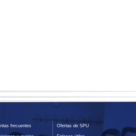
ntas frecuentes
Ofertas de SPU