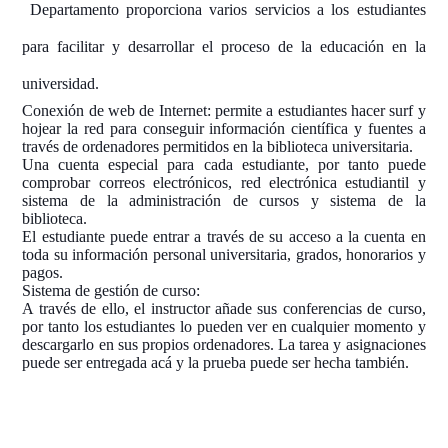
Departamento proporciona varios servicios a los estudiantes
para facilitar y desarrollar el proceso de la educación en la
universidad.
Conexión de web de Internet: permite a estudiantes hacer surf y
hojear la red para conseguir información científica y fuentes a
través de ordenadores permitidos en la biblioteca universitaria.
Una cuenta especial para cada estudiante, por tanto puede
comprobar correos electrónicos, red electrónica estudiantil y
sistema de la administración de cursos y sistema de la
biblioteca.
El estudiante puede entrar a través de su acceso a la cuenta en
toda su información personal universitaria, grados, honorarios y
pagos.
Sistema de gestión de curso:
A través de ello, el instructor añade sus conferencias de curso,
por tanto los estudiantes lo pueden ver en cualquier momento y
descargarlo en sus propios ordenadores. La tarea y asignaciones
puede ser entregada acá y la prueba puede ser hecha también.