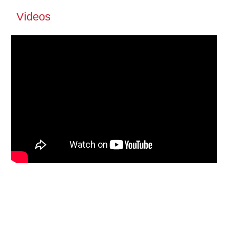
Videos