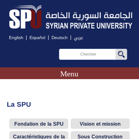
|
|
|
English
Español
Deutsch
عربي
Menu
La SPU
Fondation de la SPU
Vision et mission
Caractéristiques de la
Sous Construction