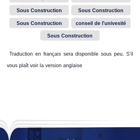
SPU
Sous Construction
Sous Construction
Sous Construction
conseil de l'univesité
Sous Construction
Traduction en français sera disponible sous peu. S'il
vous plaît voir la version anglaise