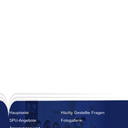
Hauptseite
Häufig Gestellte Fragen
SPU-Angebote
Fotogallerie