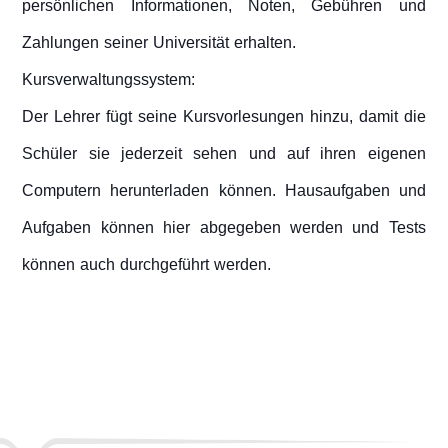
persönlichen Informationen, Noten, Gebühren und
Zahlungen seiner Universität erhalten.
Kursverwaltungssystem:
Der Lehrer fügt seine Kursvorlesungen hinzu, damit die
Schüler sie jederzeit sehen und auf ihren eigenen
Computern herunterladen können. Hausaufgaben und
Aufgaben können hier abgegeben werden und Tests
können auch durchgeführt werden.