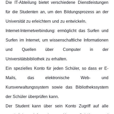
Dienstleistungen
Die IT-Abteilung bietet verschiedene Dienstleistungen
für die Studenten an, um den Bildungsprozess an der
Universität zu erleichtern und zu entwickeln.
Internet-Internetverbindung: ermöglicht das Surfen und
Surfen im Internet, um wissenschaftliche Informationen
und Quellen über Computer in der
Universitätsbibliothek zu erhalten.
Ein spezielles Konto für jeden Schüler, so dass er E-
Mails, das elektronische Web- und
Kursverwaltungssystem sowie das Bibliothekssystem
der Schüler überprüfen kann.
Der Student kann über sein Konto Zugriff auf alle