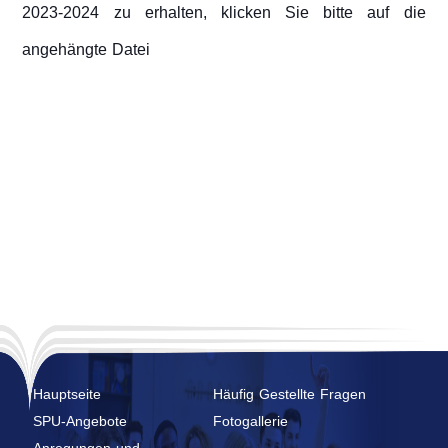
2023-2024 zu erhalten, klicken Sie bitte auf die
angehängte Datei
Hauptseite
Häufig Gestellte Fragen
SPU-Angebote
Fotogallerie