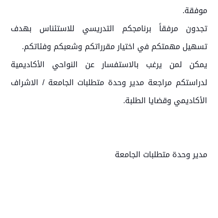
موفقة.
تجدون مرفقاً برنامجكم التدريسي للاستئناس بهدف
تسهيل مهمتكم في اختيار مقرراتكم وشعبكم وفئاتكم.
يمكن لمن يرغب بالاستفسار عن النواحي الأكاديمية
لدراستكم مراجعة مدير وحدة متطلبات الجامعة / الاشراف
الأكاديمي وقضايا الطلبة.
مدير وحدة متطلبات الجامعة