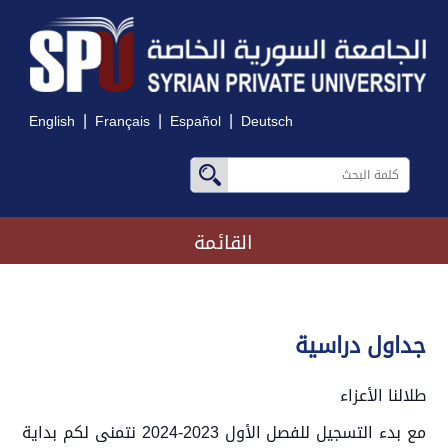
|
|
|
English
Français
Español
Deutsch
القائمة
جداول دراسية
طلالنا الأعزاء
مع بدء التسجيل للفصل الأول 2023-2024 نتمنى لكم بداية