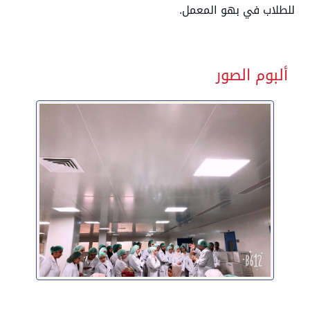
للطلاب في بهو المعمل.
ألبوم الصور