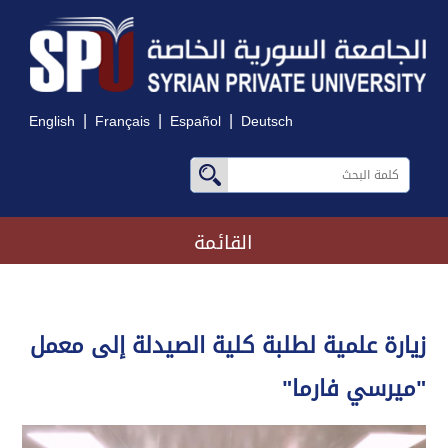
|
|
|
English
Français
Español
Deutsch
القائمة
زيارة علمية لطلبة كلية الصيدلة إلى معمل
"ميرسي فارما"