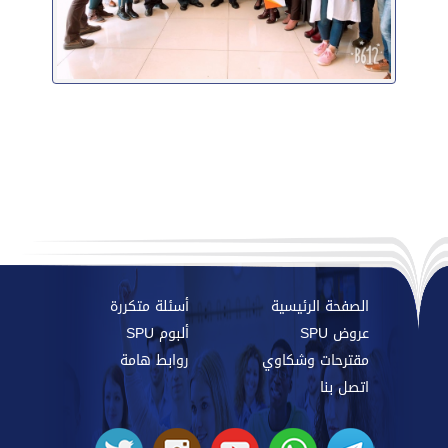
الصفحة الرئيسية
أسئلة متكررة
عروض SPU
ألبوم SPU
مقترحات وشكاوي
روابط هامة
اتصل بنا