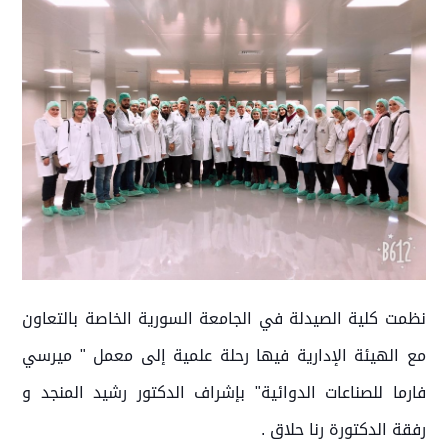
نظمت كلية الصيدلة في الجامعة السورية الخاصة بالتعاون
مع الهيئة الإدارية فيها رحلة علمية إلى معمل " ميرسي
فارما للصناعات الدوائية" بإشراف الدكتور رشيد المنجد و
رفقة الدكتورة رنا حلاق .