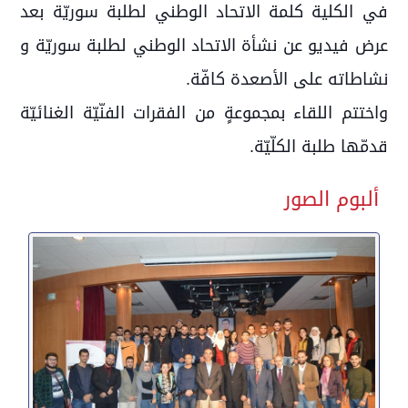
في الكلية كلمة الاتحاد الوطني لطلبة سوريّة بعد
عرض فيديو عن نشأة الاتحاد الوطني لطلبة سوريّة و
نشاطاته على الأصعدة كافّة.
واختتم اللقاء بمجموعةٍ من الفقرات الفنّيّة الغنائيّة
قدمّها طلبة الكلّيّة.
ألبوم الصور