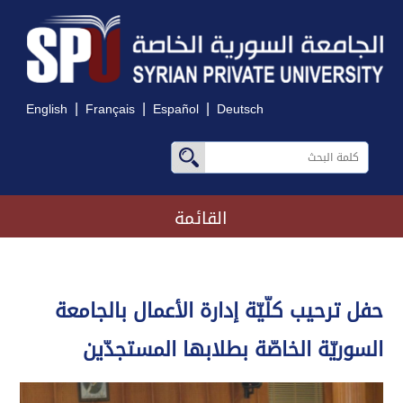
|
|
|
English
Français
Español
Deutsch
القائمة
حفل ترحيب كلّيّة إدارة الأعمال بالجامعة
السوريّة الخاصّة بطلابها المستجدّين