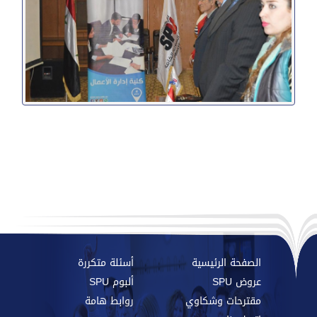
الصفحة الرئيسية
أسئلة متكررة
عروض SPU
ألبوم SPU
مقترحات وشكاوي
روابط هامة