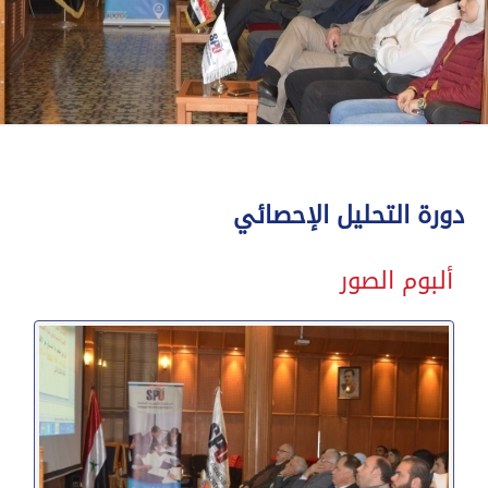
دورة التحليل الإحصائي
ألبوم الصور