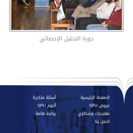
دورة التحليل الإحصائي
الصفحة الرئيسية
أسئلة متكررة
عروض SPU
ألبوم SPU
مقترحات وشكاوي
روابط هامة
اتصل بنا