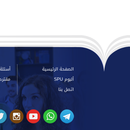
الصفحة الرئيسية
أسئلة 
ألبوم SPU
مقترح
اتصل بنا