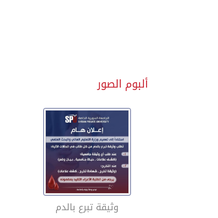
ألبوم الصور
وثيقة تبرع بالدم