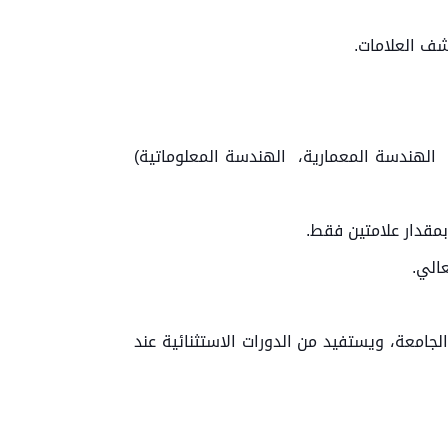
شف العلامات.
ة، الهندسة المعمارية، الهندسة المعلوماتية)
الي.
لجامعة، ويستفيد من الدورات الاستثنائية عند