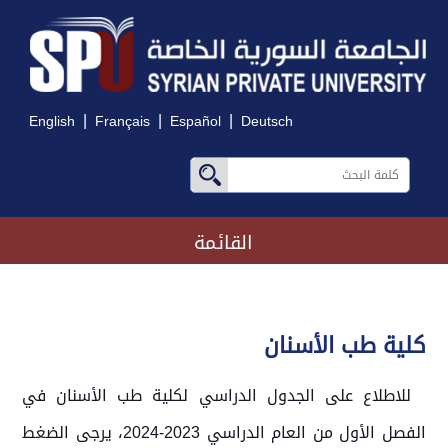
|
|
|
English
Français
Español
Deutsch
القائمة
كلية طب الأسنان
للاطلاع على الجدول الدراسي لكلية طب الأسنان في
الفصل الأول من العام الدراسي 2023-2024، يرجى الضغط