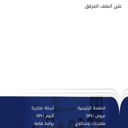
على الملف المرفق
الصفحة الرئيسية
أسئلة متكررة
عروض SPU
ألبوم SPU
مقترحات وشكاوي
روابط هامة